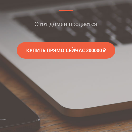
Этот домен продается
КУПИТЬ ПРЯМО СЕЙЧАС 200000 ₽